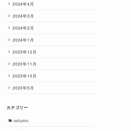
2024年4月
2024年3月
2024年2月
2024年1月
2023年12月
2023年11月
2023年10月
2023年5月
カテゴリー
column