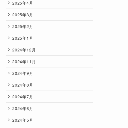
2025年4月
2025年3月
2025年2月
2025年1月
2024年12月
2024年11月
2024年9月
2024年8月
2024年7月
2024年6月
2024年5月