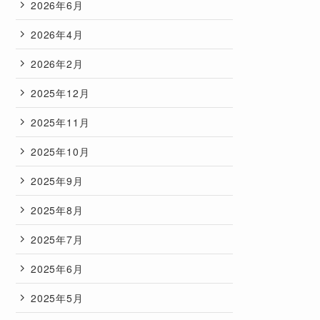
2026年6月
2026年4月
2026年2月
2025年12月
2025年11月
2025年10月
2025年9月
2025年8月
2025年7月
2025年6月
2025年5月