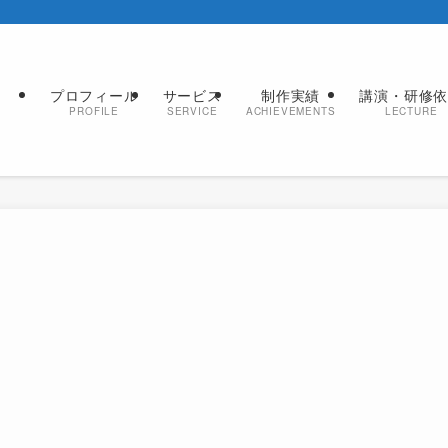
プロフィール
サービス
制作実績
講演・研修
PROFILE
SERVICE
ACHIEVEMENTS
LECTURE