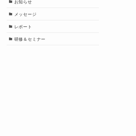
お知らせ
メッセージ
レポート
研修＆セミナー