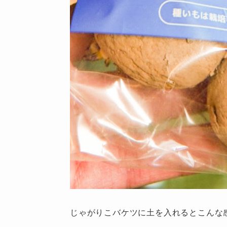
じゃがりこバケツに土を入れるとこんな