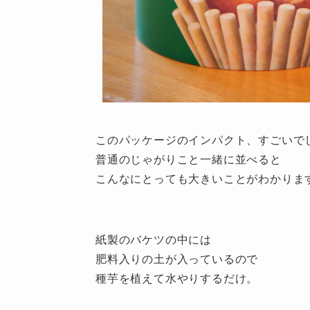
このパッケージのインパクト、すごいで
普通のじゃがりこと一緒に並べると
こんなにとっても大きいことがわかりま
紙製のバケツの中には
肥料入りの土が入っているので
種芋を植えて水やりするだけ。