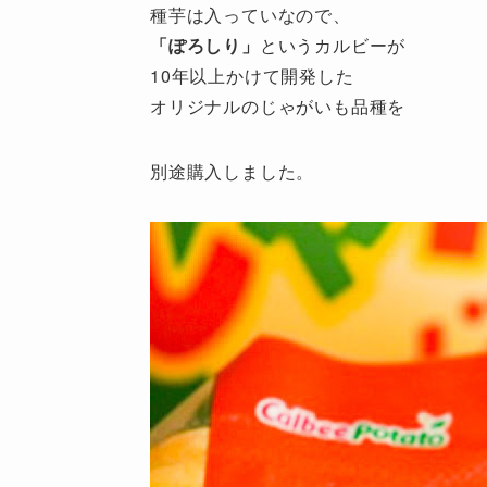
種芋は入っていなので、
「ぽろしり」
というカルビーが
10年以上かけて開発した
オリジナルのじゃがいも品種を
別途購入しました。