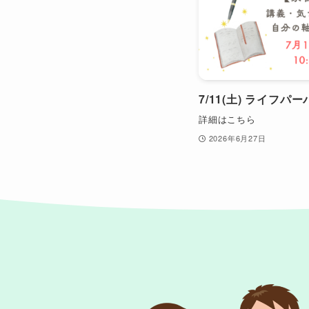
7/11(土) ライフ
詳細はこちら
2026年6月27日