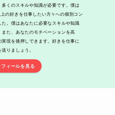
、多くのスキルや知識が必要です。僕は
0人以上の好きを仕事したい方々への個別コン
した。僕はあなたに必要なスキルや知識
。また、あなたのモチベーションを高
の実現を後押しできます。好きを仕事に
を送りましょう。
ロフィールを見る