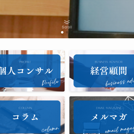
Scroll