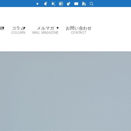
依頼
コラム
メルマガ
お問い合わせ
COLUMN
MAIL MAGAZINE
CONTACT