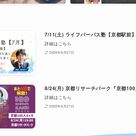
7/11(土) ライフパーパス塾【京都駅前
詳細はこちら
2026年6月27日
8/24(月) 京都リサーチパーク『京都100人
詳細はこちら
2026年6月27日