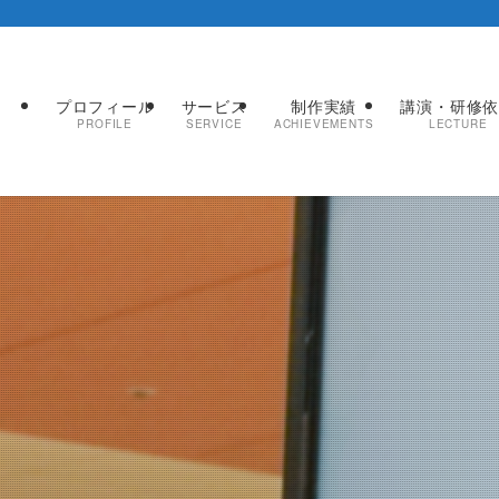
プロフィール
サービス
制作実績
講演・研修
PROFILE
SERVICE
ACHIEVEMENTS
LECTURE