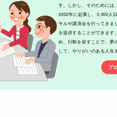
す。しかし、そのためには
2002年に起業し、3,00
サルや講演会を行ってきま
を提供することができます
め、行動を促すことで、夢
して、やりがいのある人生
プ