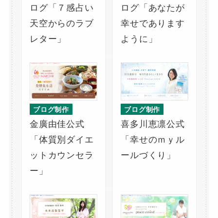
ログ「７感占い
ログ「あなたが
天空からのラブ
幸せであります
レター」
ように」
ブログ制作
ブログ制作
金廣由佳公式
喜多川恵凛公式
「体質別ダイエ
「幸せのｍｙル
ットカウンセラ
ールづくり」
ー」