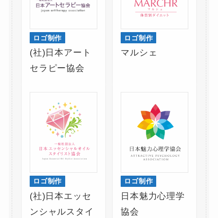
ロゴ制作
ロゴ制作
(社)日本アート
マルシェ
セラピー協会
ロゴ制作
ロゴ制作
(社)日本エッセ
日本魅力心理学
ンシャルスタイ
協会