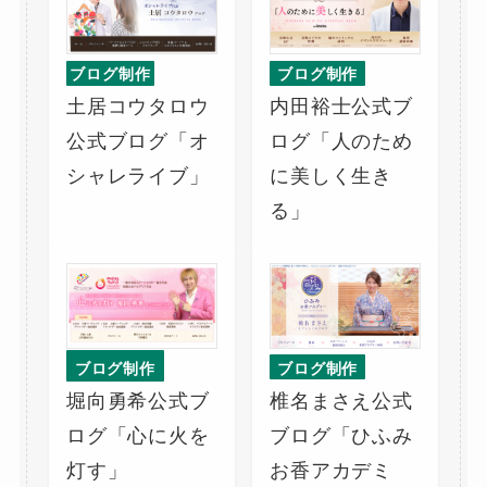
ブログ制作
ブログ制作
土居コウタロウ
内田裕士公式ブ
公式ブログ「オ
ログ「人のため
シャレライブ」
に美しく生き
る」
ブログ制作
ブログ制作
堀向勇希公式ブ
椎名まさえ公式
ログ「心に火を
ブログ「ひふみ
灯す」
お香アカデミ