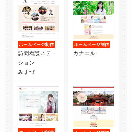
ホームページ制作
ホームページ制作
訪問看護ステー
カナエル
ション
みすづ