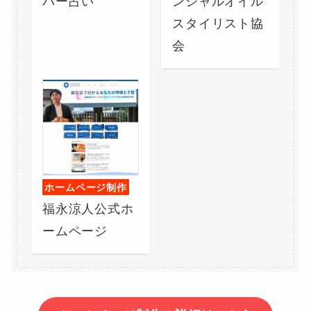
バー占い
ンシャルオイル
スタイリスト協
会
ホームページ制作
福永涼人公式ホ
ームページ