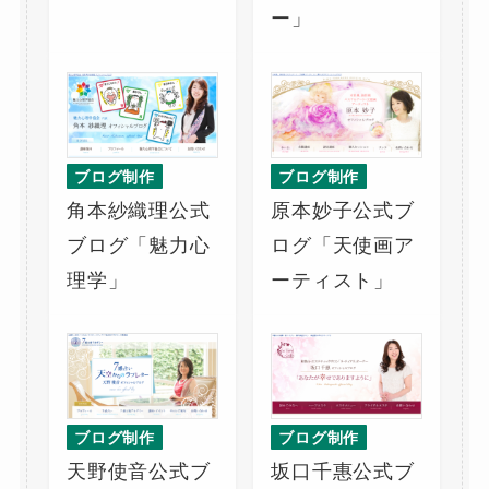
ー」
ブログ制作
ブログ制作
角本紗織理公式
原本妙子公式ブ
ブログ「魅力心
ログ「天使画ア
理学」
ーティスト」
ブログ制作
ブログ制作
天野使音公式ブ
坂口千惠公式ブ