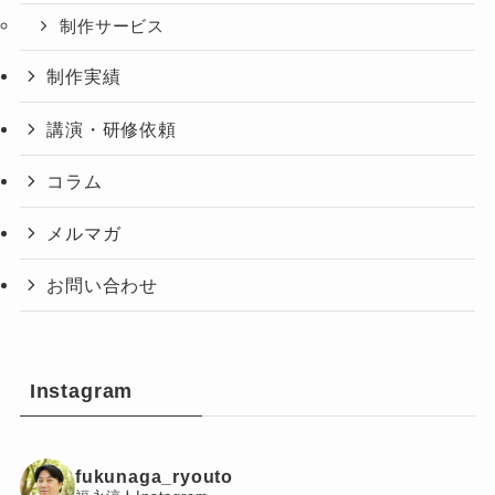
制作サービス
制作実績
講演・研修依頼
コラム
メルマガ
お問い合わせ
Instagram
fukunaga_ryouto