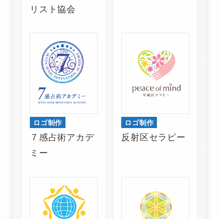
リスト協会
ロゴ制作
ロゴ制作
７感占術アカデ
反射区セラピー
ミー