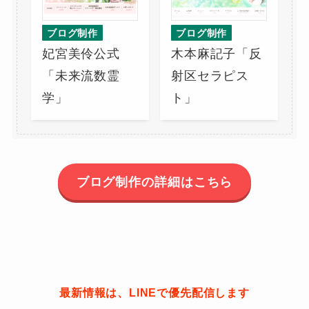
ブログ制作
ブログ制作
妃宮美伶公式
木本麻記子「反
「未来流数霊
射区セラピス
学」
ト」
ブログ制作の詳細はこちら
最新情報は、LINEで優先配信します