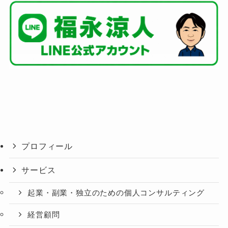
プロフィール
サービス
起業・副業・独立のための個人コンサルティング
経営顧問