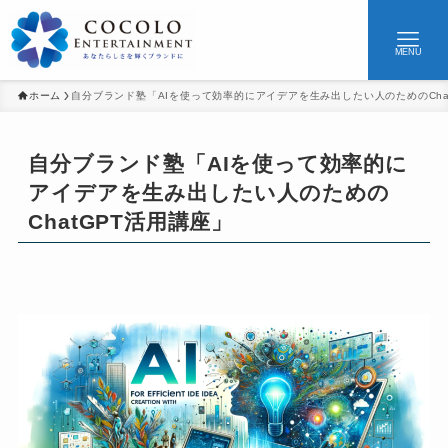
MENU
ホーム
自分ブランド塾「AIを使って効率的にアイデアを生み出したい人のためのCha
自分ブランド塾「AIを使って効率的に
アイデアを生み出したい人のための
ChatGPT活用講座」