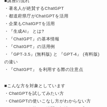
■講座の流れ
・著名人が絶賛するChatGPT
・都道府県庁がChatGPTを活用
・企業もChatGPTを活用
・『生成AI』 とは?
・『ChatGPT』の基本情報
・『ChatGPT』の活用例
・『GPT-3.5』(無料版) と 『GPT-4』 (有料版)
の違い
・『ChatGPT』 を利用する際の注意点
■こんな方を対象としています
・ChatGPTを試してみたい方
・ChatGPTの使いこなし方がわからない方