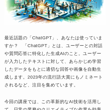
最近話題の「ChatGPT」、あなたは使っていま
すか？ 「ChatGPT」とは、ユーザーとの対話
や質問応答に特化した生成AIのこと。ユーザー
が入力したテキストに対して、あらかじめ学習
したデータをもとに適切な回答や画像を自動生
成します。2023年の流行語大賞にもノミネート
されるなど、注目を集めています。
今回の講座では、この革新的なAI技術を活用し
て、日常の業務やクリエイティブな作業を効率