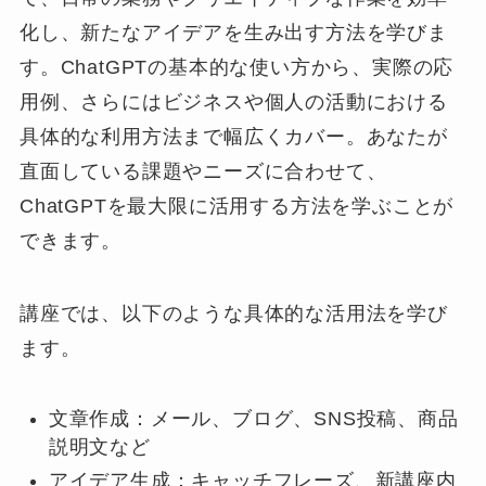
化し、新たなアイデアを生み出す方法を学びま
す。ChatGPTの基本的な使い方から、実際の応
用例、さらにはビジネスや個人の活動における
具体的な利用方法まで幅広くカバー。あなたが
直面している課題やニーズに合わせて、
ChatGPTを最大限に活用する方法を学ぶことが
できます。
講座では、以下のような具体的な活用法を学び
ます。
文章作成：メール、ブログ、SNS投稿、商品
説明文など
アイデア生成：キャッチフレーズ、新講座内