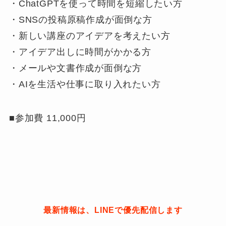
・ChatGPTを使って時間を短縮したい方
・SNSの投稿原稿作成が面倒な方
・新しい講座のアイデアを考えたい方
・アイデア出しに時間がかかる方
・メールや文書作成が面倒な方
・AIを生活や仕事に取り入れたい方
■参加費 11,000円
最新情報は、LINEで優先配信します