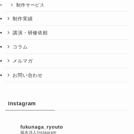
制作サービス
制作実績
講演・研修依頼
コラム
メルマガ
お問い合わせ
Instagram
fukunaga_ryouto
福永涼人Instagram