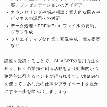
容、プレゼンテーションのアイデア
カウンセリングや悩み相談：個人的な悩みや
ビジネスの課題への対応
データ処理：PDFやExcelファイルの要約、
グラフ作成
クリエイティブな作業：画像生成、献立提案
など
講座を受講することで、ChatGPTの活用方法を
知り、日々の業務や創造活動をより効率的かつ
創造的に行えるヒントが得られます。ChatGPT
を使って、あなたの仕事やプライベートを豊か
にする一歩を踏み出しましょう。