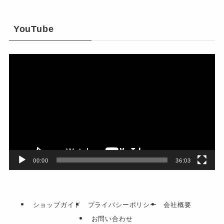
YouTube
動
画
プ
レ
ー
ヤ
ー
00:00
36:03
ショップガイド
プライバシーポリシー
会社概要
お問い合わせ