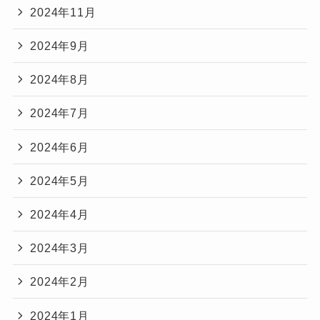
2024年11月
2024年9月
2024年8月
2024年7月
2024年6月
2024年5月
2024年4月
2024年3月
2024年2月
2024年1月