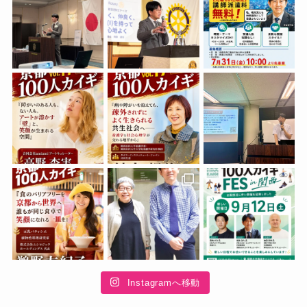
Instagramへ移動