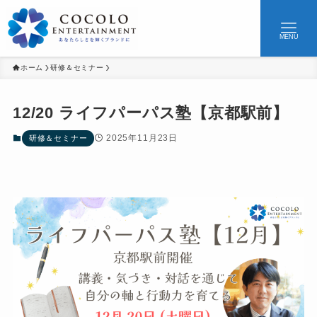
MENU
ホーム
研修＆セミナー
12/20 ライフパーパス塾【京都駅前】
2025年11月23日
研修＆セミナー