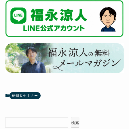
研修＆セミナー
検索