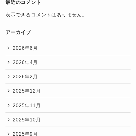
最近のコメント
表示できるコメントはありません。
アーカイブ
2026年6月
2026年4月
2026年2月
2025年12月
2025年11月
2025年10月
2025年9月