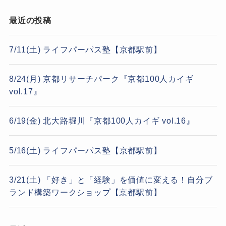
最近の投稿
7/11(土) ライフパーパス塾【京都駅前】
8/24(月) 京都リサーチパーク『京都100人カイギ
vol.17』
6/19(金) 北大路堀川『京都100人カイギ vol.16』
5/16(土) ライフパーパス塾【京都駅前】
3/21(土) 「好き」と「経験」を価値に変える！自分ブ
ランド構築ワークショップ【京都駅前】