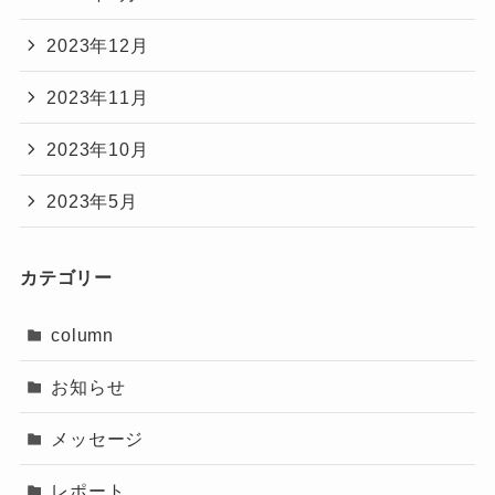
2023年12月
2023年11月
2023年10月
2023年5月
カテゴリー
column
お知らせ
メッセージ
レポート