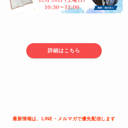
詳細はこちら
最新情報は、LINE・メルマガで優先配信します