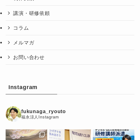
講演・研修依頼
コラム
メルマガ
お問い合わせ
Instagram
fukunaga_ryouto
福永涼人Instagram