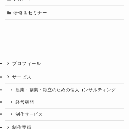
研修＆セミナー
プロフィール
サービス
起業・副業・独立のための個人コンサルティング
経営顧問
制作サービス
制作実績