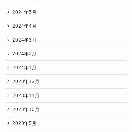
2024年5月
2024年4月
2024年3月
2024年2月
2024年1月
2023年12月
2023年11月
2023年10月
2023年5月