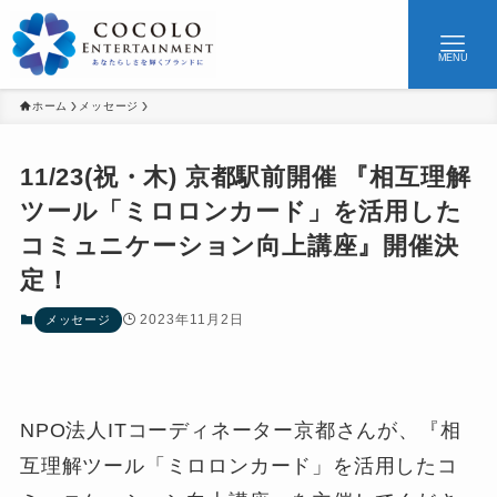
MENU
ホーム
メッセージ
11/23(祝・木) 京都駅前開催 『相互理解
ツール「ミロロンカード」を活用した
コミュニケーション向上講座』開催決
定！
2023年11月2日
メッセージ
NPO法人ITコーディネーター京都さんが、『相
互理解ツール「ミロロンカード」を活用したコ