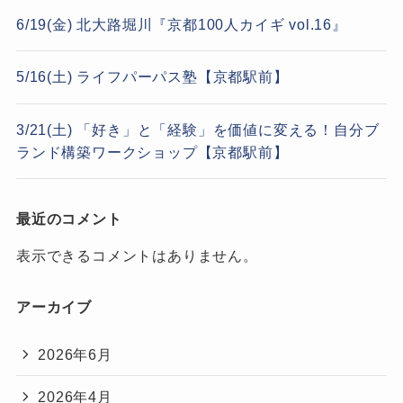
6/19(金) 北大路堀川『京都100人カイギ vol.16』
5/16(土) ライフパーパス塾【京都駅前】
3/21(土) 「好き」と「経験」を価値に変える！自分ブ
ランド構築ワークショップ【京都駅前】
最近のコメント
表示できるコメントはありません。
アーカイブ
2026年6月
2026年4月