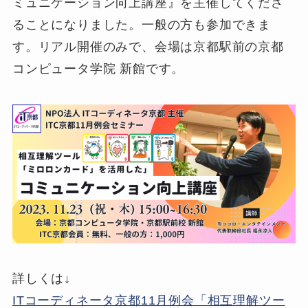
ミュニケーション向上講座』を主催してくださ
ることになりました。一般の方も参加できま
す。リアル開催のみで、会場は京都駅前の京都
コンピュータ学院 新館です。
詳しくは↓
ITコーディネータ京都11月例会「相互理解ツー