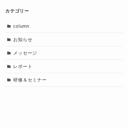
カテゴリー
column
お知らせ
メッセージ
レポート
研修＆セミナー