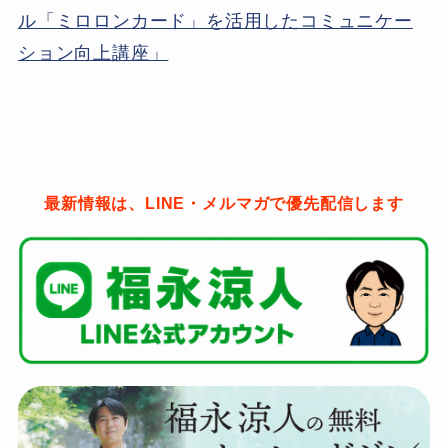
ル「ミロロンカード」を活用したコミュニケー
ション向上講座」
最新情報は、LINE・メルマガで優先配信します