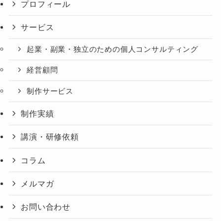
プロフィール
サービス
起業・副業・独立のための個人コンサルティング
経営顧問
制作サービス
制作実績
講演・研修依頼
コラム
メルマガ
お問い合わせ