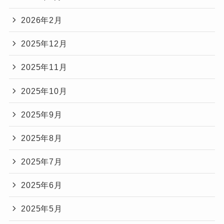
2026年2月
2025年12月
2025年11月
2025年10月
2025年9月
2025年8月
2025年7月
2025年6月
2025年5月