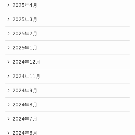
2025年4月
2025年3月
2025年2月
2025年1月
2024年12月
2024年11月
2024年9月
2024年8月
2024年7月
2024年6月