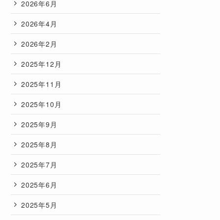
2026年6月
2026年4月
2026年2月
2025年12月
2025年11月
2025年10月
2025年9月
2025年8月
2025年7月
2025年6月
2025年5月