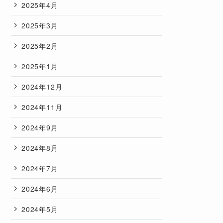
2025年4月
2025年3月
2025年2月
2025年1月
2024年12月
2024年11月
2024年9月
2024年8月
2024年7月
2024年6月
2024年5月