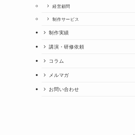
経営顧問
制作サービス
制作実績
講演・研修依頼
コラム
メルマガ
お問い合わせ