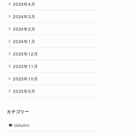
2024年4月
2024年3月
2024年2月
2024年1月
2023年12月
2023年11月
2023年10月
2023年5月
カテゴリー
column