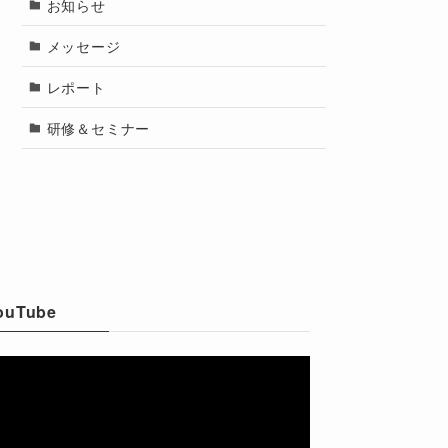
お知らせ
メッセージ
レポート
研修＆セミナー
ouTube