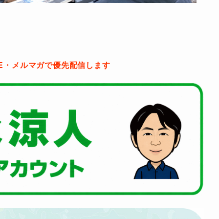
NE・メルマガで優先配信します