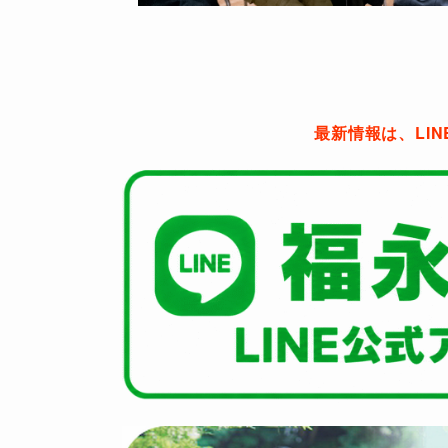
最新情報は、LI