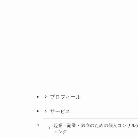
プロフィール
サービス
起業・副業・独立のための個人コンサル
ィング