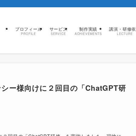
プロフィール
サービス
制作実績
講演・研修
PROFILE
SERVICE
ACHIEVEMENTS
LECTURE
ー様向けに２回目の「ChatGPT研